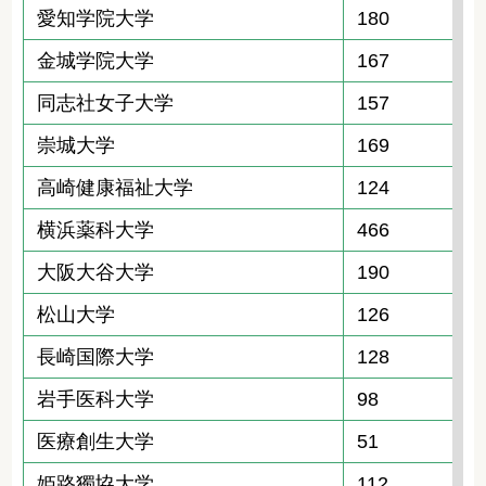
愛知学院大学
180
金城学院大学
167
同志社女子大学
157
崇城大学
169
高崎健康福祉大学
124
横浜薬科大学
466
大阪大谷大学
190
松山大学
126
長崎国際大学
128
岩手医科大学
98
医療創生大学
51
姫路獨協大学
112