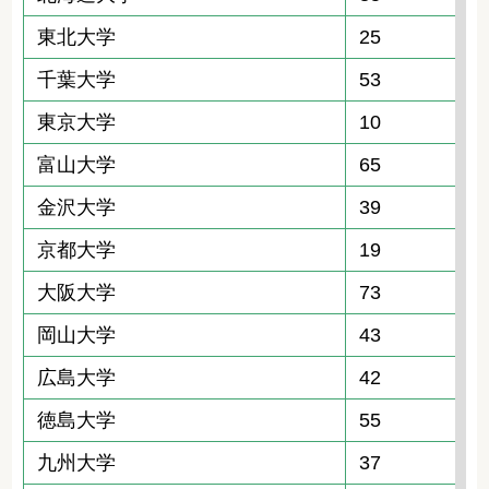
東北大学
25
千葉大学
53
東京大学
10
富山大学
65
金沢大学
39
京都大学
19
大阪大学
73
岡山大学
43
広島大学
42
徳島大学
55
九州大学
37