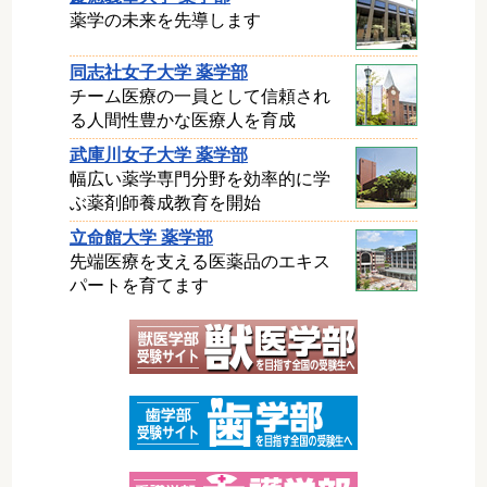
薬学の未来を先導します
同志社女子大学 薬学部
チーム医療の一員として信頼され
る人間性豊かな医療人を育成
武庫川女子大学 薬学部
幅広い薬学専門分野を効率的に学
ぶ薬剤師養成教育を開始
立命館大学 薬学部
先端医療を支える医薬品のエキス
パートを育てます