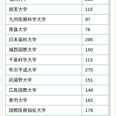
就実大学
115
九州医療科学大学
97
青森大学
76
日本薬科大学
295
城西国際大学
150
千葉科学大学
113
帝京平成大学
270
武蔵野大学
151
広島国際大学
148
奥羽大学
162
国際医療福祉大学
178