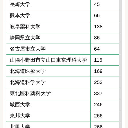
長崎大学
45
熊本大学
66
岐阜薬科大学
138
静岡県立大学
86
名古屋市立大学
64
山陽小野田市立山口東京理科大学
116
北海道医療大学
169
北海道科学大学
253
東北医科薬科大学
337
城西大学
246
東邦大学
266
北里大学
266