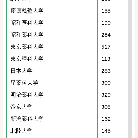
慶應義塾大学
155
昭和医科大学
190
昭和薬科大学
284
東京薬科大学
517
東京理科大学
113
日本大学
283
星薬科大学
300
明治薬科大学
320
帝京大学
308
新潟薬科大学
162
北陸大学
145