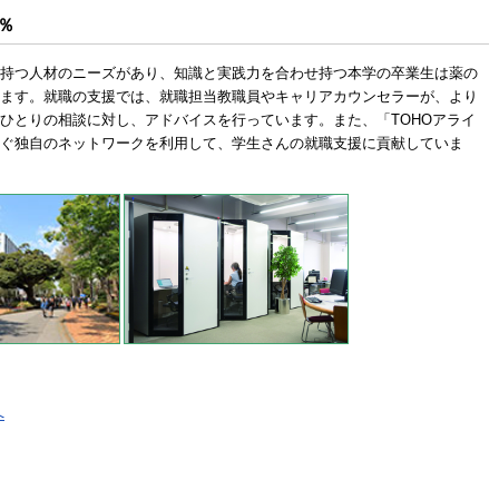
％
持つ人材のニーズがあり、知識と実践力を合わせ持つ本学の卒業生は薬の
ます。就職の支援では、就職担当教職員やキャリアカウンセラーが、より
ひとりの相談に対し、アドバイスを行っています。また、「TOHOアライ
ぐ独自のネットワークを利用して、学生さんの就職支援に貢献していま
へ