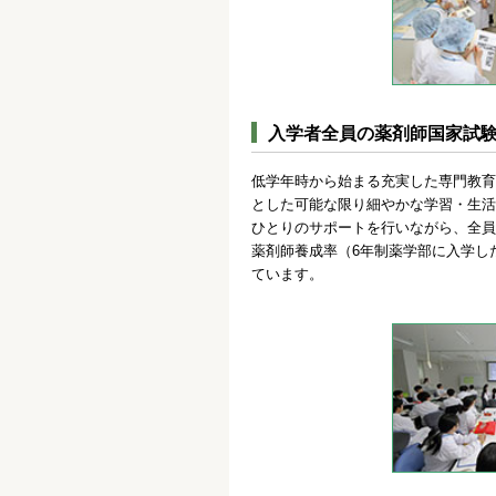
入学者全員の薬剤師国家試
低学年時から始まる充実した専門教育
とした可能な限り細やかな学習・生活
ひとりのサポートを行いながら、全員
薬剤師養成率（6年制薬学部に入学し
ています。