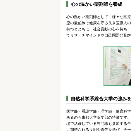
心の温かい薬剤師を養成
心の温かい薬剤師として、様々な医療
療の最前線で健康を守る良き医療人の
持つとともに、社会貢献の心を持ち、
てリサーチマインドや自己問題発見解
自然科学系総合大学の強み
医学部・看護学部・理学部・健康科学
あるのも東邦大学薬学部の特徴です。
場で活躍している専門職も参加する全
に期待される役割や責任を学び、チー