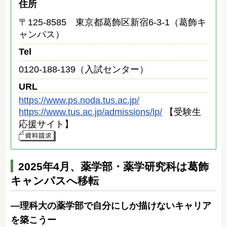
住所
〒125-8585 東京都葛飾区新宿6-3-1（葛飾キ
ャンパス）
Tel
0120-188-139（入試センター）
URL
https://www.ps.noda.tus.ac.jp/
https://www.tus.ac.jp/admissions/lp/
【受験生
応援サイト】
2025年4月、薬学部・薬学研究科は葛飾
キャンパスへ移転
―理科大の薬学部で自分にしか描けないキャリア
を築こうー