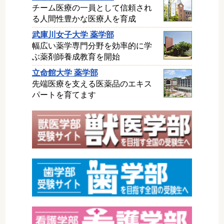
チーム医療の一員として信頼され
る人間性豊かな医療人を育成
武庫川女子大学 薬学部
幅広い薬学専門分野を効率的に学
ぶ薬剤師養成教育を開始
立命館大学 薬学部
先端医療を支える医薬品のエキス
パートを育てます