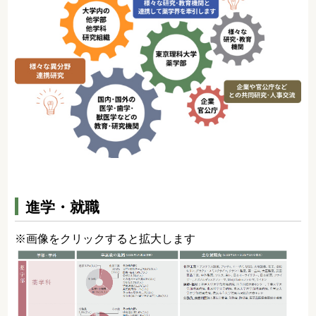
進学・就職
※画像をクリックすると拡大します