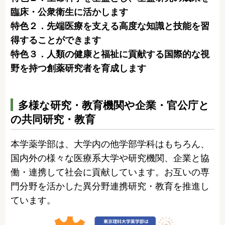
臨床・公衆衛生に活かします
特色２．先端医療を支える高度な知識と技能を習
得することができます
特色３．人類の健康と福祉に貢献する国際的な視
野を持つ創薬研究者を育成します
多様な研究・教育機関や企業・官公庁と
の共同研究・教育
本学薬学部は、大学内の他学部学科はもちろん、
国内外の様々な医療系大学や研究機関、企業と協
働・連携して社会に貢献しています。お互いの専
門分野を活かした異分野連携研究・教育を推進し
ています。