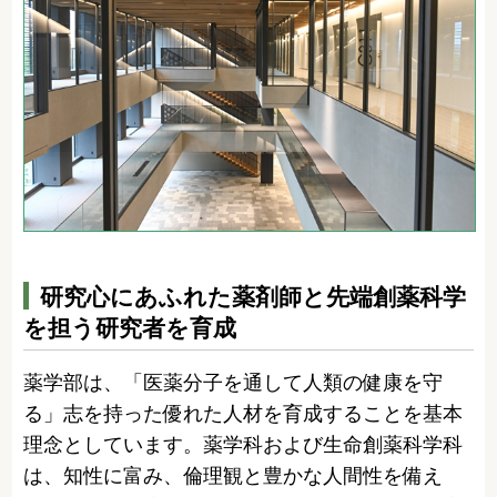
研究心にあふれた薬剤師と先端創薬科学
を担う研究者を育成
薬学部は、「医薬分子を通して人類の健康を守
る」志を持った優れた人材を育成することを基本
理念としています。薬学科および生命創薬科学科
は、知性に富み、倫理観と豊かな人間性を備え