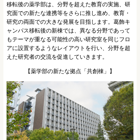
移転後の薬学部は、分野を超えた教育の実施、研
究面での新たな連携等をさらに推し進め、教育・
研究の両面での大きな発展を目指します。葛飾キ
ャンパス移転後の新棟では、異なる分野であって
もテーマが重なる可能性の高い研究室を同じフロ
アに設置するようなレイアウトを行い、分野を超
えた研究者の交流を促進していきます。
【薬学部の新たな拠点「共創棟」】