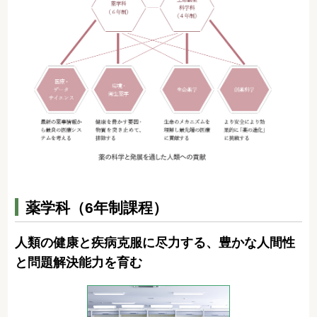
薬学科（6年制課程）
人類の健康と疾病克服に尽力する、豊かな人間性
と問題解決能力を育む