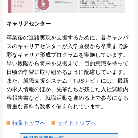
キャリアセンター
卒業後の進路実現を支援するために、各キャンパ
スのキャリアセンターが入学直後から卒業まで多
彩なキャリア形成プログラムを実施しています。
早い段階から将来を見据えて、目的意識を持って
日頃の学習に取り組めるように配慮しています。
また、就職支援システム「TUSナビ」には、最新
の求人情報のほか、先輩たちが残した入社試験内
容報告書など、就職活動を進める上で参考になる
貴重な資料も数多く備えられています。
特集トップへ
サイトトップへ